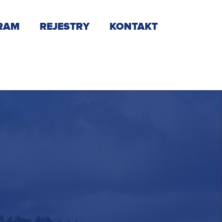
RAM
REJESTRY
KONTAKT