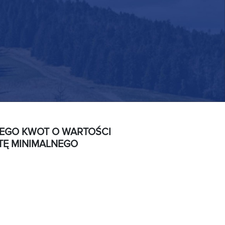
ZEGO KWOT O WARTOŚCI
TĘ MINIMALNEGO