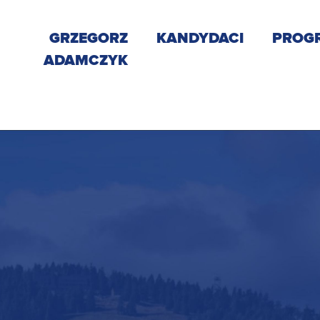
GRZEGORZ
KANDYDACI
PROG
ADAMCZYK