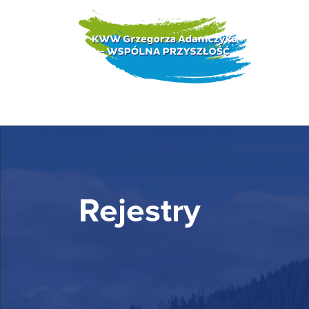
Rejestry