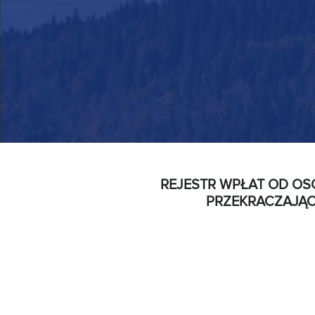
REJESTR WPŁAT OD OS
PRZEKRACZAJĄC